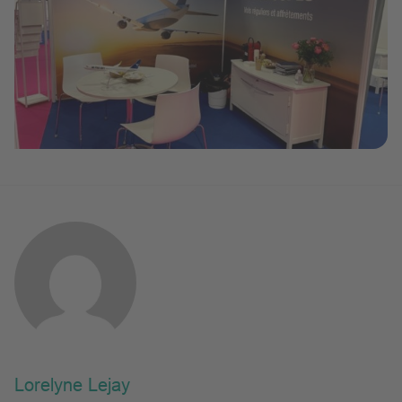
Lorelyne Lejay