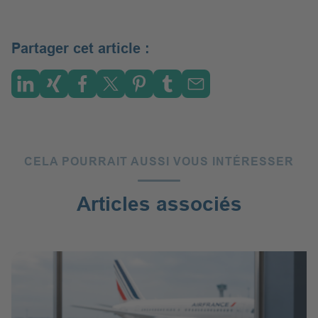
Partager cet article :
CELA POURRAIT AUSSI VOUS INTÉRESSER
:
Articles associés