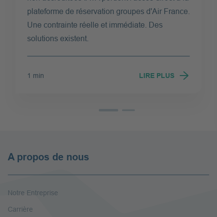
plateforme de réservation groupes d'Air France.
Une contrainte réelle et immédiate. Des
solutions existent.
1 min
LIRE PLUS
Lire plus
A propos de nous
Notre Entreprise
Carrière