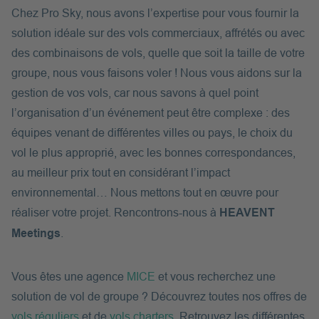
Chez Pro Sky, nous avons l’expertise pour vous fournir la
solution idéale sur des vols commerciaux, affrétés ou avec
des combinaisons de vols, quelle que soit la taille de votre
groupe, nous vous faisons voler ! Nous vous aidons sur la
gestion de vos vols, car nous savons à quel point
l’organisation d’un événement peut être complexe : des
équipes venant de différentes villes ou pays, le choix du
vol le plus approprié, avec les bonnes correspondances,
au meilleur prix tout en considérant l’impact
environnemental… Nous mettons tout en œuvre pour
réaliser votre projet. Rencontrons-nous à
HEAVENT
Meetings
.
Vous êtes une agence
MICE
et vous recherchez une
solution de vol de groupe ? Découvrez toutes nos offres de
vols réguliers
et de
vols charters
. Retrouvez les différentes