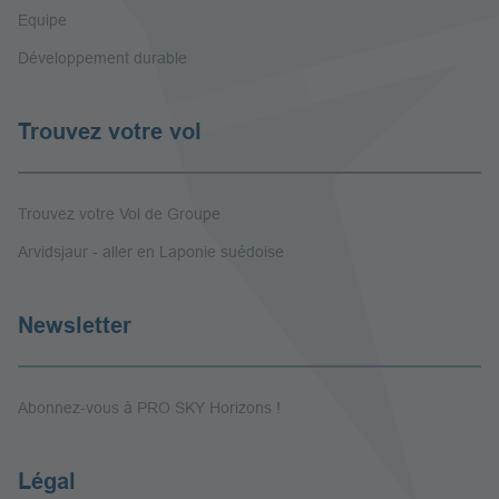
Equipe
Développement durable
Trouvez votre vol
Trouvez votre Vol de Groupe
Arvidsjaur - aller en Laponie suédoise
Newsletter
Abonnez-vous à PRO SKY Horizons !
Légal