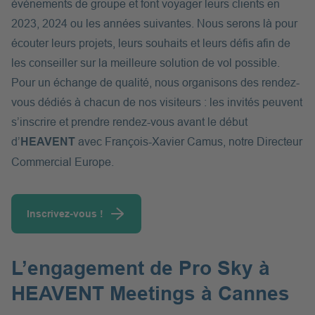
événements de groupe et font voyager leurs clients en
2023, 2024 ou les années suivantes. Nous serons là pour
écouter leurs projets, leurs souhaits et leurs défis afin de
les conseiller sur la meilleure solution de vol possible.
Pour un échange de qualité, nous organisons des rendez-
vous dédiés à chacun de nos visiteurs : les invités peuvent
s’inscrire et prendre rendez-vous avant le début
d’
HEAVENT
avec François-Xavier Camus, notre Directeur
Commercial Europe.
Inscrivez-vous !
L’engagement de Pro Sky à
HEAVENT Meetings à Cannes