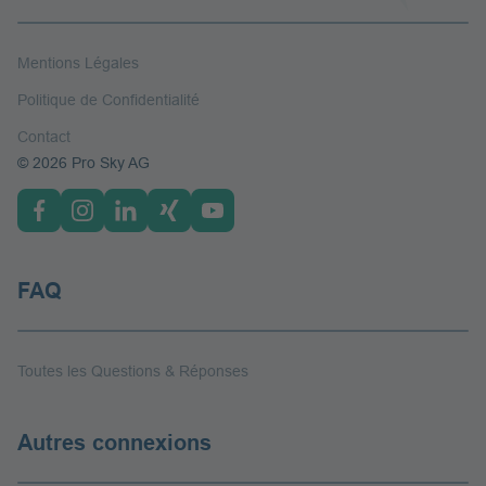
Mentions Légales
Politique de Confidentialité
Contact
© 2026 Pro Sky AG
FAQ
Toutes les Questions & Réponses
Autres connexions