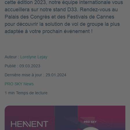
cette édition 2023, notre équipe internationale vous
accueillera sur notre stand D33. Rendez-vous au
Palais des Congrès et des Festivals de Cannes
pour découvrir la solution de vol de groupe la plus
adaptée à votre prochain événement !
Auteur :
Lorelyne Lejay
Publié :
09.03.2023
Dernière mise à jour :
29.01.2024
PRO SKY News
1 min Temps de lecture