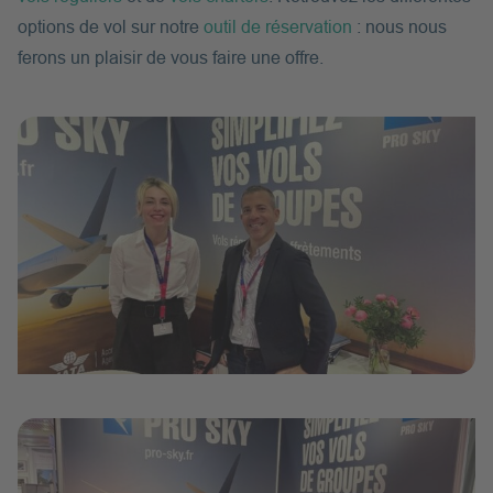
options de vol sur notre
outil de réservation
: nous nous
ferons un plaisir de vous faire une offre.