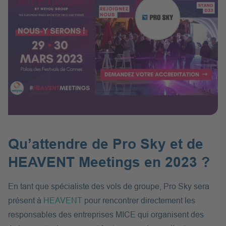
Qu’attendre de Pro Sky et de
HEAVENT Meetings en 2023 ?
En tant que spécialiste des vols de groupe, Pro Sky sera
présent à
HEAVENT
pour rencontrer directement les
responsables des entreprises MICE qui organisent des